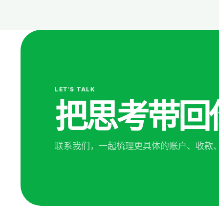
LET’S TALK
把思考带回
联系我们，一起梳理更具体的账户、收款