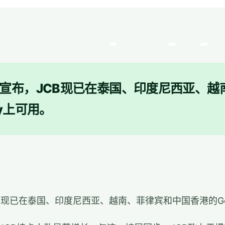
ational宣布，JCB现已在泰国、印度尼西亚
ay上可用。
宣布，JCB现已在泰国、印度尼西亚、越南、菲律宾和中国香港的Goo