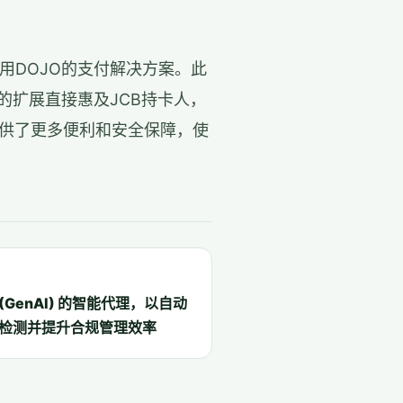
用DOJO的支付解决方案。此
的扩展直接惠及JCB持卡人，
提供了更多便利和安全保障，使
I (GenAI) 的智能代理，以自动
检测并提升合规管理效率