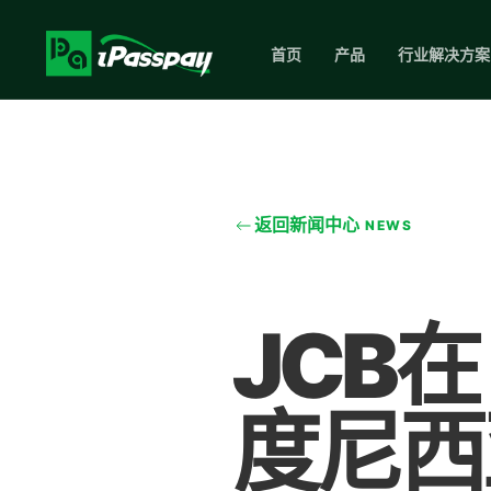
首页
产品
行业解决方案
返回新闻中心
NEWS
JCB
度尼西