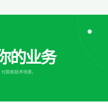
你的业务
、付款和技术场景。