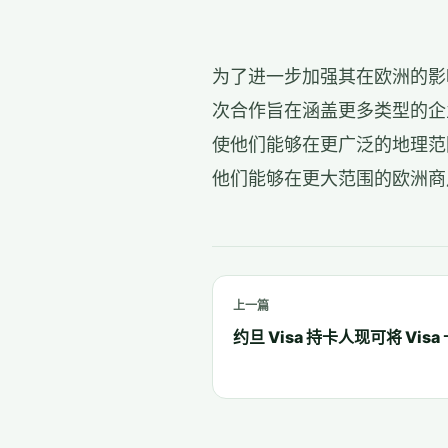
为了进一步加强其在欧洲的影
次合作旨在涵盖更多类型的企
使他们能够在更广泛的地理范
他们能够在更大范围的欧洲商
上一篇
约旦 Visa 持卡人现可将 Visa