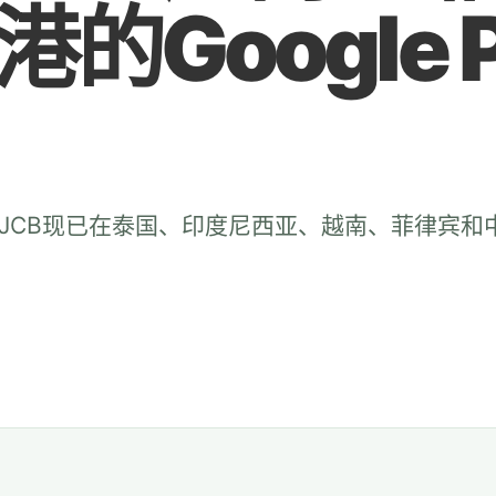
的Google P
nal宣布，JCB现已在泰国、印度尼西亚、越南、菲律宾