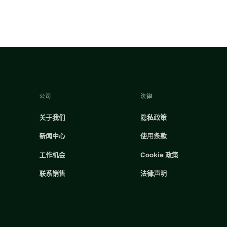
公司
法律
关于我们
隐私政策
新闻中心
使用条款
工作机会
Cookie 政策
联系销售
法律声明