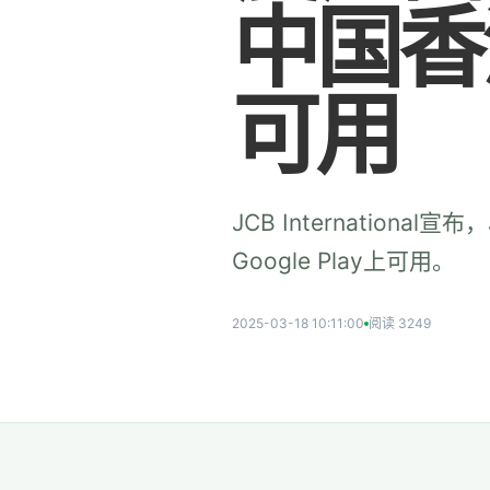
中国香港
可用
JCB Internatio
Google Play上可用。
2025-03-18 10:11:00
阅读 3249