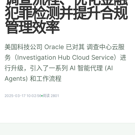
犯罪检测并提升合规
管理效率
美国科技公司 Oracle 已对其 调查中心云服
务（Investigation Hub Cloud Service）进
行升级，引入了一系列 AI 智能代理 (AI
Agents) 和工作流程
2025-03-17 10:02:56
阅读 2801