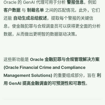
Oracle 的 GenAI 代理可用于分析
警报信息
，例如
客户数据
与
制裁名单
之间的匹配情况。此外，它们
还能
自动生成总结叙述
，提取每个警报的关键信
息，使金融犯罪与合规调查员可以获得更全面的分析
数据，从而做出更明智的数据驱动决策。
这些新功能是
Oracle 金融犯罪与合规管理解决方案
(Oracle Financial Crime and Compliance
Management Solutions)
的重要组成部分，旨在
利
用 GenAI 提高金融调查的可预测性和可靠性
。