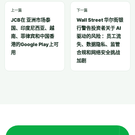
上一篇
下一篇
JCB在 亚洲市场泰
Wall Street 华尔街银
国、印度尼西亚、越
行警告投资者关于 AI
南、菲律宾和中国香
驱动的风险 ：员工流
港的Google Play上可
失、数据隐私、监管
用
合规和网络安全挑战
加剧