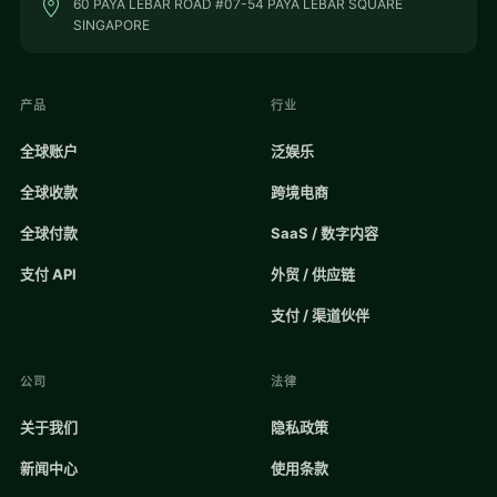
60 PAYA LEBAR ROAD #07-54 PAYA LEBAR SQUARE
SINGAPORE
产品
行业
全球账户
泛娱乐
全球收款
跨境电商
全球付款
SaaS / 数字内容
支付 API
外贸 / 供应链
支付 / 渠道伙伴
公司
法律
关于我们
隐私政策
新闻中心
使用条款