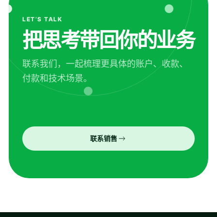
LET’S TALK
把思考带回你的业务
联系我们，一起梳理更具体的账户、收款、
付款和技术场景。
联系销售