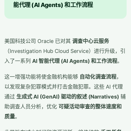
能代理 (AI Agents) 和工作流程
美国科技公司 Oracle 已对其
调查中心云服务
（Investigation Hub Cloud Service）进行升级，引
入了一系列
AI 智能代理 (AI Agents) 和工作流程
。
这一增强功能将使金融机构能够
自动化调查流程
，
以发现复杂犯罪模式并打击金融犯罪。这些 AI 代理
通过
生成式 AI (GenAI) 驱动的叙述 (Narratives)
辅
助调查人员分析，优化
可疑活动审查的整体速度和
质量
。