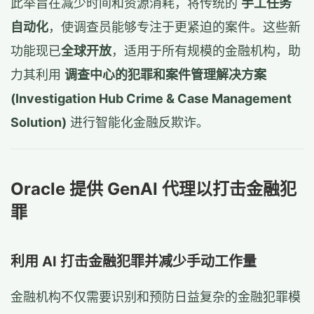
此举旨在减少时间和资源消耗，将传统的
手工任务
自动化
，使调查员能够专注于更紧迫的案件。这些新
功能现已
全球开放
，适用于所有规模的金融机构，助
力其利用
调查中心的犯罪和案件管理解决方案
(Investigation Hub Crime & Case Management
Solution)
进行智能化金融反欺诈。
Oracle 提供 GenAI 代理以打击金融犯
罪
利用 AI 打击金融犯罪并减少手动工作量
金融机构不仅需要识别和预防日益复杂的金融犯罪模