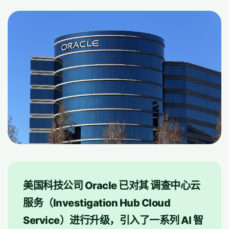
美国科技公司 Oracle 已对其 调查中心云
服务（Investigation Hub Cloud
Service）进行升级，引入了一系列 AI 智