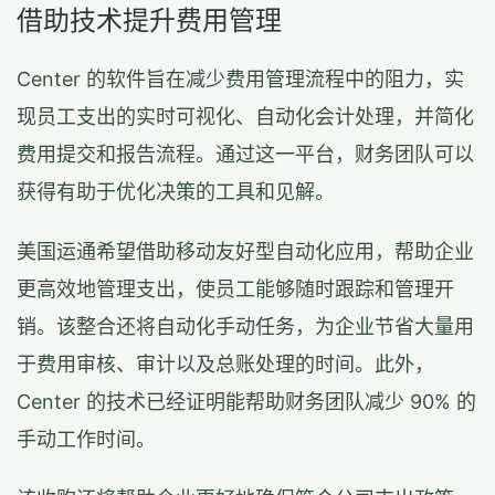
借助技术提升费用管理
Center 的软件旨在减少费用管理流程中的阻力，实
现员工支出的实时可视化、自动化会计处理，并简化
费用提交和报告流程。通过这一平台，财务团队可以
获得有助于优化决策的工具和见解。
美国运通希望借助移动友好型自动化应用，帮助企业
更高效地管理支出，使员工能够随时跟踪和管理开
销。该整合还将自动化手动任务，为企业节省大量用
于费用审核、审计以及总账处理的时间。此外，
Center 的技术已经证明能帮助财务团队减少 90% 的
手动工作时间。