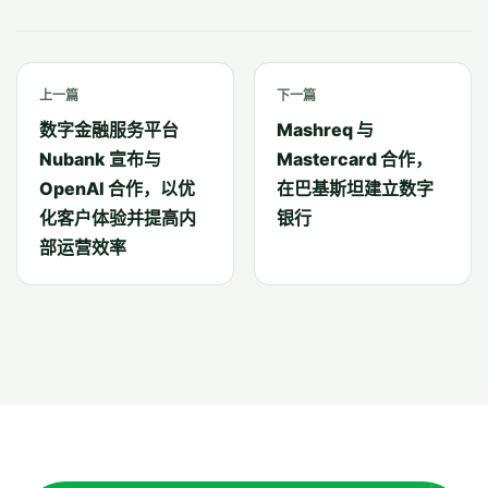
上一篇
下一篇
数字金融服务平台
Mashreq 与
Nubank 宣布与
Mastercard 合作，
OpenAI 合作，以优
在巴基斯坦建立数字
化客户体验并提高内
银行
部运营效率