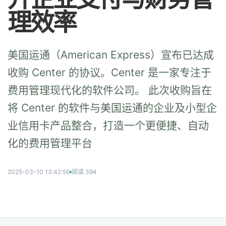
理效率
美国运通（American Express）宣布已达成
收购 Center 的协议。Center 是一家专注于
费用管理现代化的软件公司。 此次收购旨在
将 Center 的软件与美国运通的企业及小型企
业信用卡产品整合，打造一个更便捷、自动
化的费用管理平台
2025-03-10 13:42:56
阅读 394