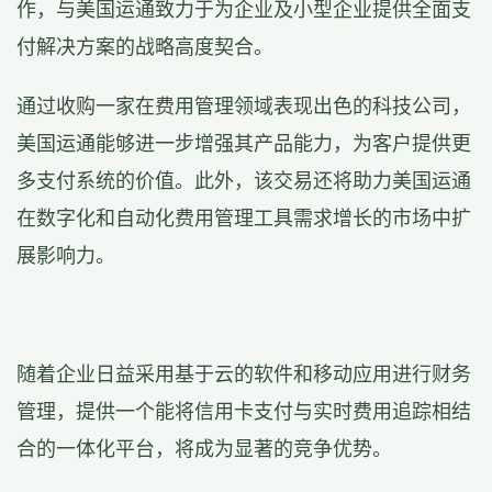
作，与美国运通致力于为企业及小型企业提供全面支
付解决方案的战略高度契合。
通过收购一家在费用管理领域表现出色的科技公司，
美国运通能够进一步增强其产品能力，为客户提供更
多支付系统的价值。此外，该交易还将助力美国运通
在数字化和自动化费用管理工具需求增长的市场中扩
展影响力。
随着企业日益采用基于云的软件和移动应用进行财务
管理，提供一个能将信用卡支付与实时费用追踪相结
合的一体化平台，将成为显著的竞争优势。