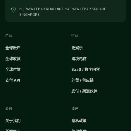
60 PAYA LEBAR ROAD #07-54 PAYA LEBAR SQUARE
SINGAPORE
产品
行业
全球账户
泛娱乐
全球收款
跨境电商
全球付款
SaaS / 数字内容
支付 API
外贸 / 供应链
支付 / 渠道伙伴
公司
法律
关于我们
隐私政策