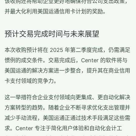
该收购还将帮助企业更好地确保符合公司支出政策，
并最大化利用美国运通信用卡计划的奖励。
预计交易完成时间与未来展望
本次收购预计将在 2025 年第二季度完成，仍需满足
惯例的成交条件。交易完成后，Center 的软件将与
美国运通的解决方案进一步整合，提升其在商业信用
卡支付领域的竞争力。
这一举措符合企业支付领域向更集成、更自动化解决
方案转型的趋势。随着企业不断寻求优化支出管理并
减少手动流程，美国运通正通过技术手段满足这些需
求。Center 专注于简化用户体验和自动化会计工