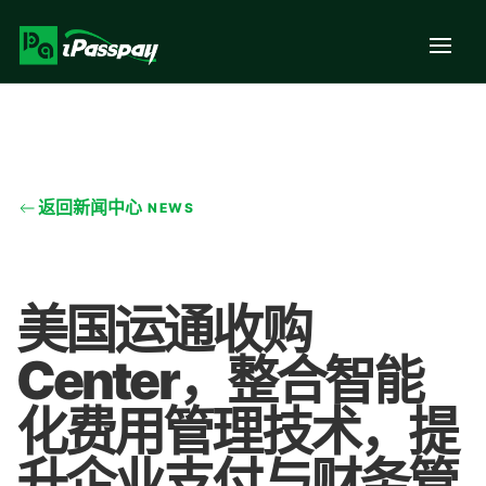
返回新闻中心
NEWS
美国运通收购
Center，整合智能
化费用管理技术，提
升企业支付与财务管