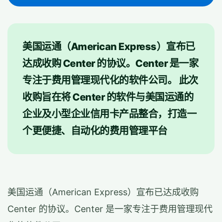
美国运通（American Express）宣布已
达成收购 Center 的协议。Center 是一家
专注于费用管理现代化的软件公司。 此次
收购旨在将 Center 的软件与美国运通的
企业及小型企业信用卡产品整合，打造一
个更便捷、自动化的费用管理平台
美国运通（American Express）宣布已达成收购
Center 的协议。Center 是一家专注于费用管理现代