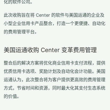
化的软件公司。
此次收购旨在将 Center 的软件与美国运通的企业及
小型企业信用卡产品整合，打造一个更便捷、自动化
的费用管理平台。
美国运通收购 Center 变革费用管理
整合后的解决方案将优化商业信用卡支付流程，提供
优质信用卡选项、奖励计划及自动化会计功能。美国
运通认为，此次整合将为客户提供更高效的费用管理
方式，节省时间和资源，同时最大化其支付生态系统
的价值。