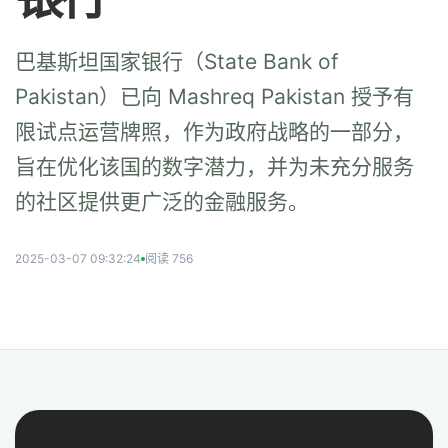
巴基斯坦国家银行（State Bank of
Pakistan）已向 Mashreq Pakistan 授予有
限试点运营牌照，作为政府战略的一部分，
旨在优化该国的数字潜力，并为未充分服务
的社区提供更广泛的金融服务。
2025-03-07 09:32:24
阅读 756