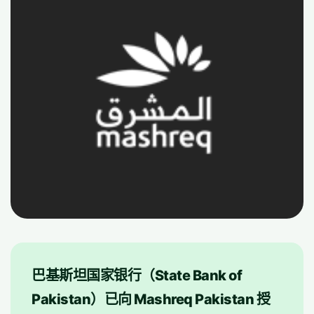
巴基斯坦国家银行（State Bank of
Pakistan）已向 Mashreq Pakistan 授