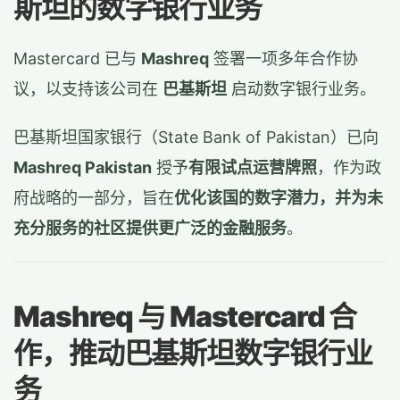
斯坦的数字银行业务
Mastercard 已与
Mashreq
签署一项多年合作协
议，以支持该公司在
巴基斯坦
启动数字银行业务。
巴基斯坦国家银行（State Bank of Pakistan）已向
Mashreq Pakistan
授予
有限试点运营牌照
，作为政
府战略的一部分，旨在
优化该国的数字潜力，并为未
充分服务的社区提供更广泛的金融服务
。
Mashreq 与 Mastercard 合
作，推动巴基斯坦数字银行业
务