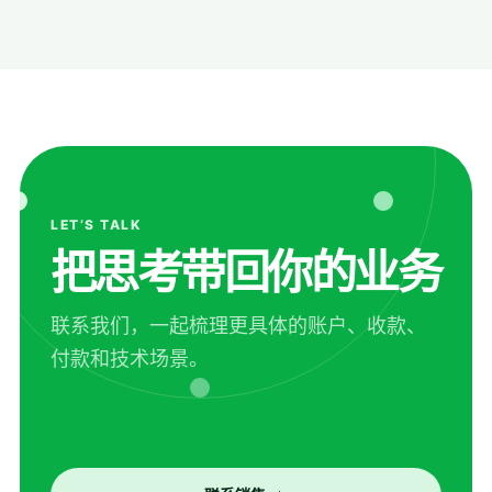
LET’S TALK
把思考带回你的业务
联系我们，一起梳理更具体的账户、收款、
付款和技术场景。