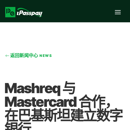
返回新闻中心
NEWS
Mashreq 与
Mastercard 合作，
在巴基斯坦建立数字
银行