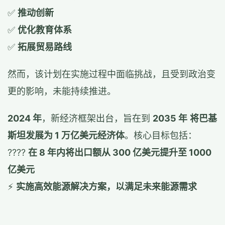
✅
推动创新
✅
优化教育体系
✅
拓展贸易路线
然而，该计划在实施过程中面临挑战，且受到政治变
更的影响，未能持续推进。
2024 年
，新经济框架出台，旨在到
2035 年
将巴基
斯坦发展为 1 万亿美元经济体
。核心目标包括：
????
在 8 年内将出口额从 300 亿美元提升至 1000
亿美元
⚡
实施高效能源解决方案，以满足未来能源需求