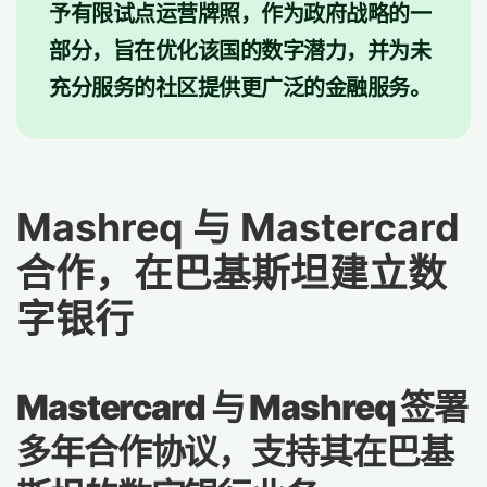
予有限试点运营牌照，作为政府战略的一
部分，旨在优化该国的数字潜力，并为未
充分服务的社区提供更广泛的金融服务。
Mashreq 与 Mastercard
合作，在巴基斯坦建立数
字银行
Mastercard 与 Mashreq 签署
多年合作协议，支持其在巴基