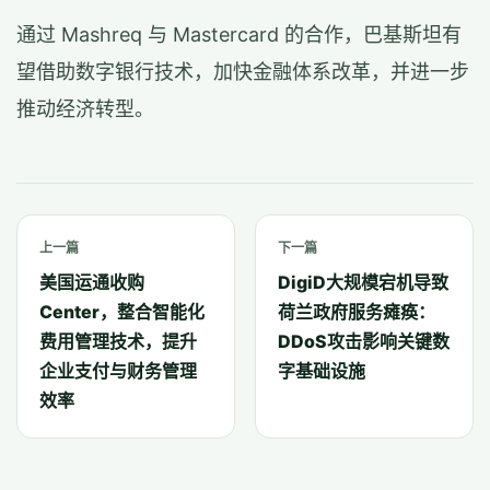
通过 Mashreq 与 Mastercard 的合作，巴基斯坦有
望借助数字银行技术，加快金融体系改革，并进一步
推动经济转型。
上一篇
下一篇
美国运通收购
DigiD大规模宕机导致
Center，整合智能化
荷兰政府服务瘫痪：
费用管理技术，提升
DDoS攻击影响关键数
企业支付与财务管理
字基础设施
效率