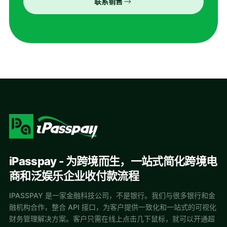
联系销售
iPasspay - 为跨境而生，一站式简化跨境电
商和泛娱乐企业收付款流程
IPASSPAY 是一家金融科技公司，不是银行。我们与很多银行和金
融机构合作，整合 API 接口，为客户提供一致化和一站式的可视化
财务管理解决方案。客户只需在线上点击几下鼠标，就可以开通超