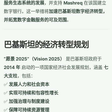
服务生态系统的发展
，并支持
Mashreq
在该国建立
数字银行。这一举措将
加速巴基斯坦数字经济转型，
并拓宽数字金融服务的可及范围
。
巴基斯坦的经济转型规划
“愿景 2025”（Vision 2025）
是巴基斯坦政府于
2014 年
启动的一项国家经济社会发展规划，涵盖
七
大支柱
，包括：
✅
发展人力和社会资本
✅
实现可持续和包容性增长
✅
加强治理与制度建设
✅
保障可持续资源管理