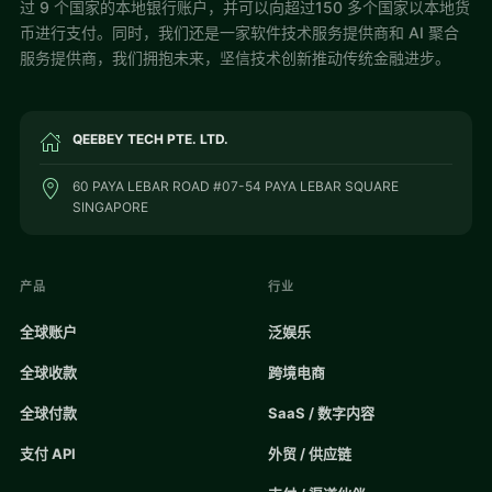
过 9 个国家的本地银行账户，并可以向超过150 多个国家以本地货
币进行支付。同时，我们还是一家软件技术服务提供商和 AI 聚合
服务提供商，我们拥抱未来，坚信技术创新推动传统金融进步。
QEEBEY TECH PTE. LTD.
60 PAYA LEBAR ROAD #07-54 PAYA LEBAR SQUARE
SINGAPORE
产品
行业
全球账户
泛娱乐
全球收款
跨境电商
全球付款
SaaS / 数字内容
支付 API
外贸 / 供应链