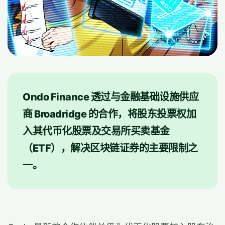
Ondo Finance 透过与金融基础设施供应
商 Broadridge 的合作，将股东投票权加
入其代币化股票及交易所买卖基金
（ETF），解决区块链证券的主要限制之
一。