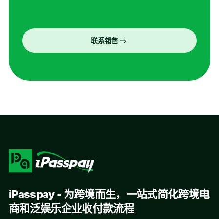
联系销售
iPasspay - 为跨境而生，一站式简化跨境电
商和泛娱乐企业收付款流程