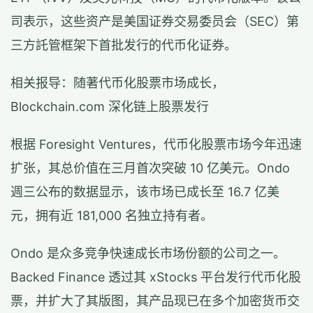
司表示，这些资产是美国证券交易委员会（SEC）第
三方託管框架下首批发行的代币化证券。
相关报导：随著代币化股票市场成长，
Blockchain.com 深化链上股票发行
根据 Foresight Ventures，代币化股票市场今年迅速
扩张，其总价值在三月首次突破 10 亿美元。Ondo
週三公布的数据显示，该市场已成长至 16.7 亿美
元，拥有近 181,000 名独立持有者。
Ondo 是众多竞争快速成长市场份额的公司之一。
Backed Finance 透过其 xStocks 平台发行代币化股
票，并扩大了其版图，其产品现已在多个加密货币交