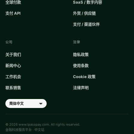
全球付款
SaaS / 数字内容
支付 API
外贸 / 供应链
支付 / 渠道伙伴
公司
法律
关于我们
隐私政策
新闻中心
使用条款
工作机会
Cookie 政策
联系销售
法律声明
©
2026
www.ipasspay.com. All rights reserved.
金融科技服务平台 · 中文站