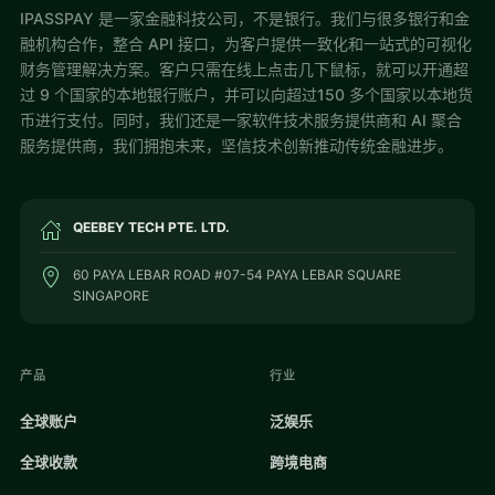
IPASSPAY 是一家金融科技公司，不是银行。我们与很多银行和金
融机构合作，整合 API 接口，为客户提供一致化和一站式的可视化
财务管理解决方案。客户只需在线上点击几下鼠标，就可以开通超
过 9 个国家的本地银行账户，并可以向超过150 多个国家以本地货
币进行支付。同时，我们还是一家软件技术服务提供商和 AI 聚合
服务提供商，我们拥抱未来，坚信技术创新推动传统金融进步。
QEEBEY TECH PTE. LTD.
60 PAYA LEBAR ROAD #07-54 PAYA LEBAR SQUARE
SINGAPORE
产品
行业
全球账户
泛娱乐
全球收款
跨境电商