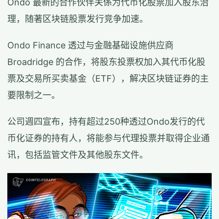
Ondo 最新的合作伙伴关係为代币化股票加入股东治
理，随著区块链股票发行竞争加速。
Ondo Finance 透过与金融基础设施供应商
Broadridge 的合作，将股东投票权加入其代币化股
票及交易所买卖基金（ETF），解决区块链证券的主
要限制之一。
公司週四宣布，持有超过250种透过Ondo发行的代
币化证券的持有人，将能参与代理投票并取得企业通
讯，包括监管文件及其他股东文件。