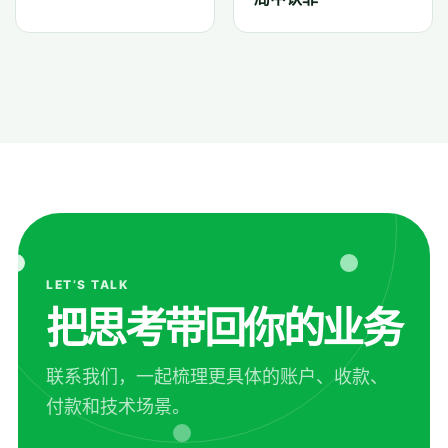
LET’S TALK
把思考带回你的业务
联系我们，一起梳理更具体的账户、收款、
付款和技术场景。