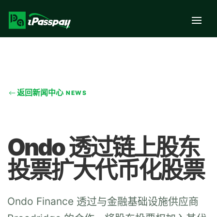
返回新闻中心
NEWS
Ondo 透过链上股东
投票扩大代币化股票
Ondo Finance 透过与金融基础设施供应商