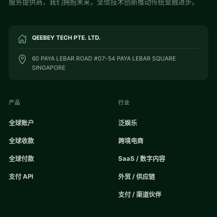
服务提供商，我们拥抱未来，坚信技术创新推动传统金融进步。
QEEBEY TECH PTE. LTD.
60 PAYA LEBAR ROAD #07-54 PAYA LEBAR SQUARE
SINGAPORE
产品
行业
全球账户
泛娱乐
全球收款
跨境电商
全球付款
SaaS / 数字内容
支付 API
外贸 / 供应链
支付 / 渠道伙伴