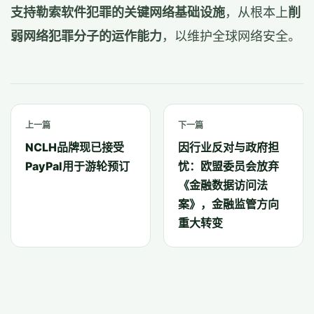
支持勒索软件犯罪的关键网络基础设施
，从根本上
削
弱网络犯罪分子的运作能力
，以维护全球网络安全。
上一篇
下一篇
NCLH品牌现已接受
因行业反对与政府担
PayPal用于游轮预订
忧：欧盟委员会放弃
《金融数据访问法
案》，金融监管方向
重大转变