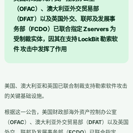
（OFAC）、澳大利亚外交贸易部
（DFAT）以及英国外交、联邦及发展事
务部（FCDO）已联合指定 Zservers 为
受制裁实体，因其在支持 LockBit 勒索软
件 攻击中发挥了作用
美国、澳大利亚和英国已联合制裁支持勒索软件攻击
的关键基础设施。
根据这一公告，美国财政部海外资产控制办公室
（
OFAC
）、澳大利亚外交贸易部（
DFAT
）以及英国
外交、联邦及发展事务部（
FCDO
）已联合指定