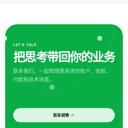
LET’S TALK
把思考带回你的业务
联系我们，一起梳理更具体的账户、收款、
付款和技术场景。
联系销售