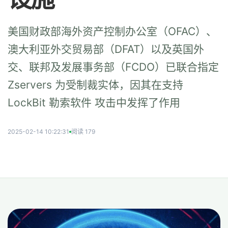
美国财政部海外资产控制办公室（OFAC）、
澳大利亚外交贸易部（DFAT）以及英国外
交、联邦及发展事务部（FCDO）已联合指定
Zservers 为受制裁实体，因其在支持
LockBit 勒索软件 攻击中发挥了作用
2025-02-14 10:22:31
阅读 179