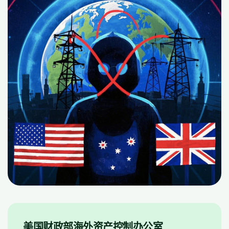
美国财政部海外资产控制办公室