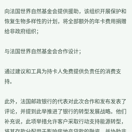
向法国世界自然基金会提供援助，该组织开展保护和
恢复生物多样性的计划，将全部额外的年卡费用捐赠
给非政府组织；
与法国世界自然基金会合作设计；
通过建议和工具为持卡人免费提供负责任的消费支
持。
此外，法国邮政银行的代表对此次合作和发布发表了
评论，并提到此举推进了银行的转型发展战略。他们
补充说，此项举措允许客户采取行动支持能源转型，
将其存款分配用于影响房地产贷款的融资，并协助非