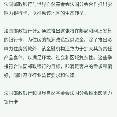
法国邮政银行与世界自然基金会法国分会合作推出影
响力银行卡，以推动该地区的生态转型。
法国邮政银行计划通过推出这张将在邮局和网上发售
的银行卡，为住房的能源改造提供资金。除了推出影
响力住房贷款外，该金融机构还致力于扩大其负责任
产品套件，以满足环境、社会和区域复杂性。这些举
措符合法国邮政银行的目标，即满足客户的需求和偏
好，同时遵守行业监管要求和法律。
法国邮政银行和世界自然基金会法国分会推出影响力
银行卡