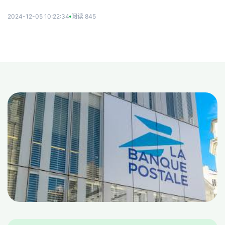
2024-12-05 10:22:34
阅读 845