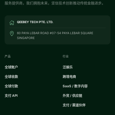
服务提供商，我们拥抱未来，坚信技术创新推动传统金融进步。
QEEBEY TECH PTE. LTD.
60 PAYA LEBAR ROAD #07-54 PAYA LEBAR SQUARE
SINGAPORE
产品
行业
全球账户
泛娱乐
全球收款
跨境电商
全球付款
SaaS / 数字内容
支付 API
外贸 / 供应链
支付 / 渠道伙伴