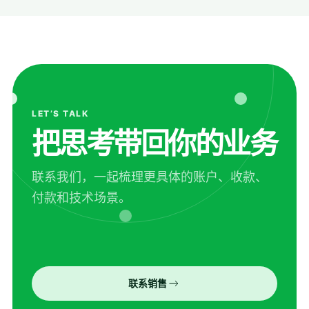
LET’S TALK
把思考带回你的业务
联系我们，一起梳理更具体的账户、收款、
付款和技术场景。
联系销售