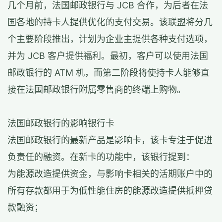
几个月前，法国邮政银行与 JCB 合作，为后者在法
国各地的持卡人提供优化的支付交易。该联盟将分几
个主要阶段推出，计划为企业主提供各种支付选项，
并为 JCB 客户提供福利。最初，客户可以使用法国
邮政银行的 ATM 机，而第二阶段将使持卡人能够直
接在法国邮政银行附属零售商的终端上购物。
法国邮政银行的影响银行卡
法国邮政银行的最新产品是影响卡，该卡专注于促进
负责任的融资。在新卡的功能中，该银行提到：
为能源改造提供资金，与影响卡相关的活期账户中的
所有存款都用于为低性能住房的能源改造提供抵押贷
款融资；