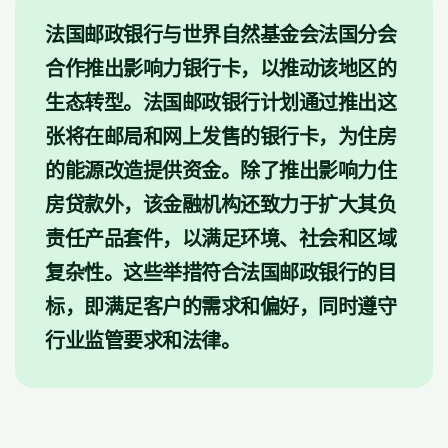
法国邮政银行与世界自然基金会法国分会
合作推出影响力银行卡，以推动该地区的
生态转型。法国邮政银行计划通过推出这
张将在邮局和网上发售的银行卡，为住房
的能源改造提供资金。除了推出影响力住
房贷款外，该金融机构还致力于扩大其负
责任产品套件，以满足环境、社会和区域
复杂性。这些举措符合法国邮政银行的目
标，即满足客户的需求和偏好，同时遵守
行业监管要求和法律。