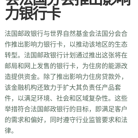
力银行卡
法国邮政银行与世界自然基金会法国分会合
作推出影响力银行卡，以推动该地区的生态
转型。法国邮政银行计划通过推出这张将在
邮局和网上发售的银行卡，为住房的能源改
造提供资金。除了推出影响力住房贷款外，
该金融机构还致力于扩大其负责任产品套
件，以满足环境、社会和区域复杂性。这些
举措符合法国邮政银行的目标，即满足客户
的需求和偏好，同时遵守行业监管要求和法
律。