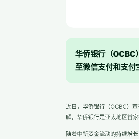
华侨银行（OCB
至微信支付和支付
近日，华侨银行（OCBC）
解，华侨银行是亚太地区首家
随着中新资金流动的持续增长