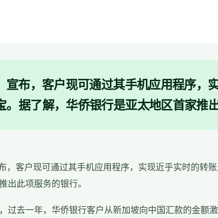
C）宣布，客户现可通过其手机应用程序，
宝。据了解，华侨银行是亚太地区首家推
宣布，客户现可通过其手机应用程序，实现近乎实时的转
推出此项服务的银行。
，过去一年，华侨银行客户从新加坡向中国汇款的金额激