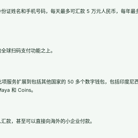
份证姓名和手机号码，每天最多可汇款 5 万元人民币，每年最多
的全球扫码支付功能之上。
此项服务扩展到包括其他国家的 50 多个数字钱包，包括印度尼西亚的
ya 和 Coins。
人汇款，甚至可以直接向海外的小企业付款。