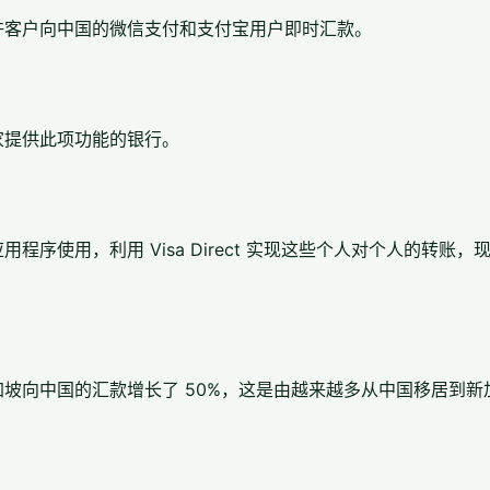
许客户向中国的微信支付和支付宝用户即时汇款。
家提供此项功能的银行。
程序使用，利用 Visa Direct 实现这些个人对个人的转账
坡向中国的汇款增长了 50%，这是由越来越多从中国移居到