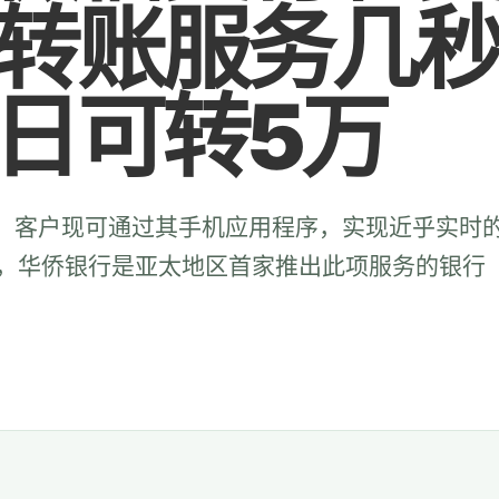
转账服务几
日可转5万
布，客户现可通过其手机应用程序，实现近乎实时
，华侨银行是亚太地区首家推出此项服务的银行