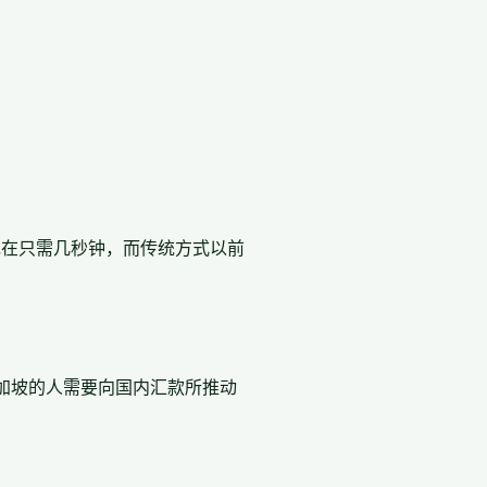
，现在只需几秒钟，而传统方式以前
新加坡的人需要向国内汇款所推动