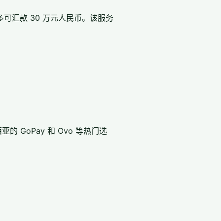
可汇款 30 万元人民币。该服务
 GoPay 和 Ovo 等热门选