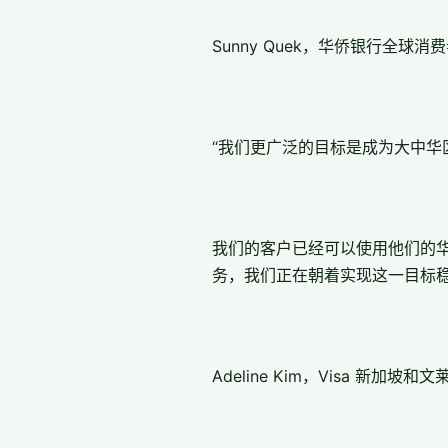
Sunny Quek，华侨银行全球
“我们更广泛的目标是成为大中华
我们的客户已经可以使用他们的
务，我们正在朝着实现这一目标稳
Adeline Kim，Visa 新加坡