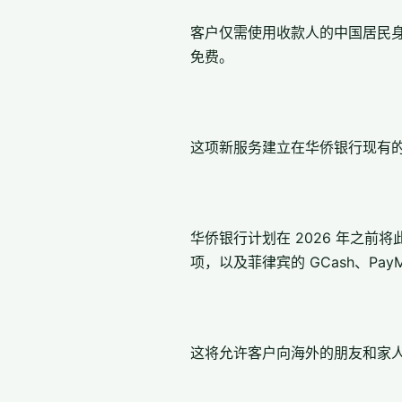
客户仅需使用收款人的中国居民身
免费。
这项新服务建立在华侨银行现有
华侨银行计划在 2026 年之前将
项，以及菲律宾的 GCash、PayMa
这将允许客户向海外的朋友和家