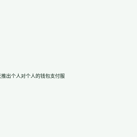
天推出个人对个人的钱包支付服