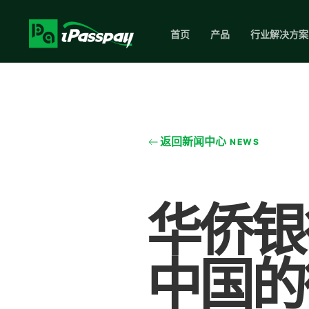
首页
产品
行业解决方案
返回新闻中心
NEWS
华侨银
中国的