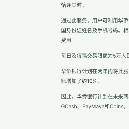
恰逢其时。
通过此服务，用户可利用华侨
国身份证姓名及手机号码。相
费用。
每日及每笔交易限额为5万人民
华侨银行计划在两年内将此服
账增加了约10%。
因此，华侨银行计划在未来两
GCash、PayMaya和Coins。