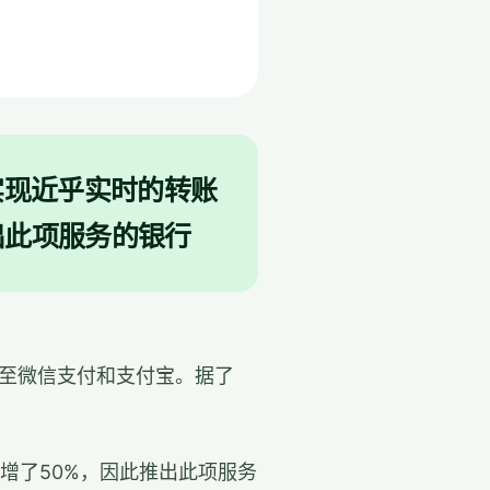
实现近乎实时的转账
出此项服务的银行
账至微信支付和支付宝。据了
增了50%，因此推出此项服务