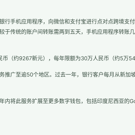
银行手机应用程序，向微信和支付宝进行点对点跨境支付
较于传统的账户间转账需两到五天，手机应用程序转账几
币（约9267新元），每年限额为30万人民币（约5万54
务推广至逾50个地区。过去一年，银行客户每月从新加
年内将此服务扩展至更多数字钱包，包括印度尼西亚的GoP